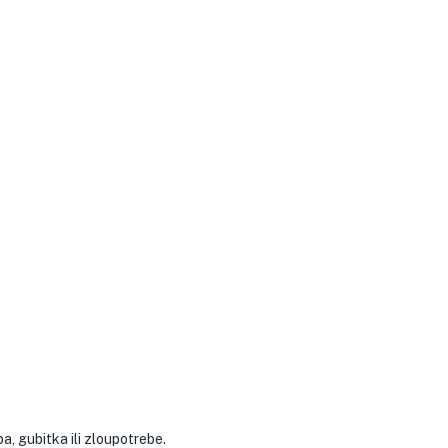
, gubitka ili zloupotrebe.