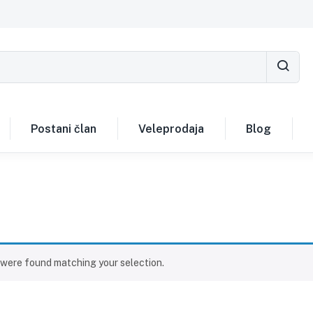
Postani član
Veleprodaja
Blog
were found matching your selection.