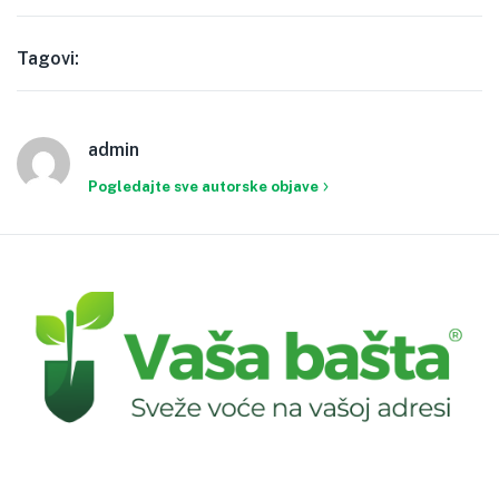
Tagovi:
admin
Pogledajte sve autorske objave